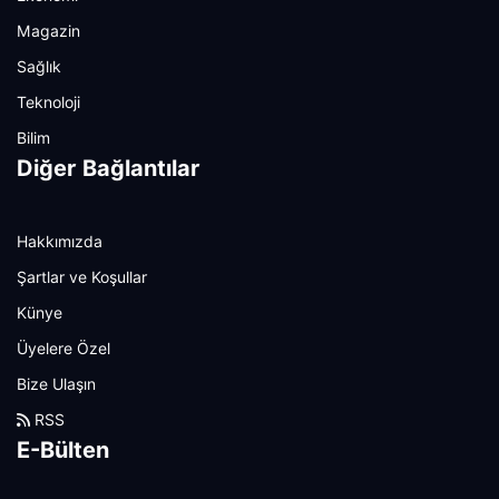
Magazin
Sağlık
Teknoloji
Bilim
Diğer Bağlantılar
Hakkımızda
Şartlar ve Koşullar
Künye
Üyelere Özel
Bize Ulaşın
RSS
E-Bülten