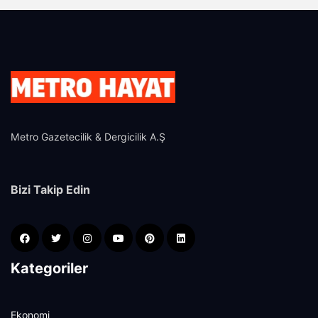
Metro Gazetecilik & Dergicilik A.Ş
Bizi Takip Edin
Kategoriler
Ekonomi