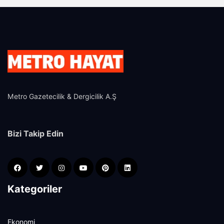
Metro Gazetecilik & Dergicilik A.Ş
Bizi Takip Edin
Kategoriler
Ekonomi