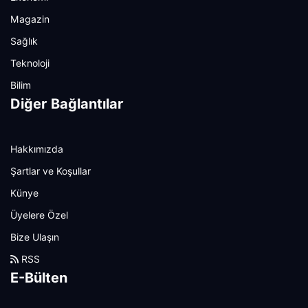
Magazin
Sağlık
Teknoloji
Bilim
Diğer Bağlantılar
Hakkımızda
Şartlar ve Koşullar
Künye
Üyelere Özel
Bize Ulaşın
RSS
E-Bülten