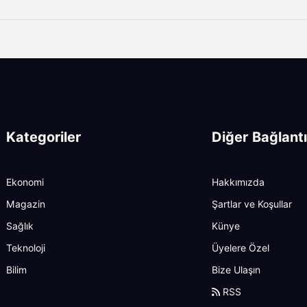
Kategoriler
Diğer Bağlantı
Ekonomi
Hakkımızda
Magazin
Şartlar ve Koşullar
Sağlık
Künye
Teknoloji
Üyelere Özel
Bilim
Bize Ulaşın
RSS