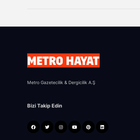
Metro Gazetecilik & Dergicilik A.Ş
Bizi Takip Edin