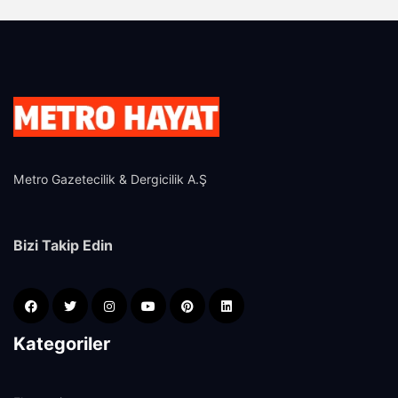
Metro Gazetecilik & Dergicilik A.Ş
Bizi Takip Edin
Kategoriler