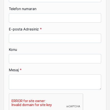
Telefon numaran
E-posta Adresiniz
*
Konu
Mesaj
*