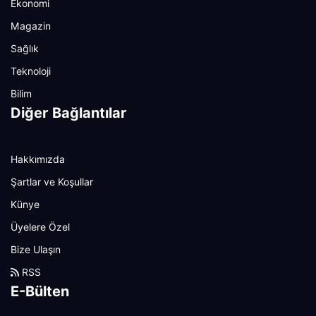
Ekonomi
Magazin
Sağlık
Teknoloji
Bilim
Diğer Bağlantılar
Hakkımızda
Şartlar ve Koşullar
Künye
Üyelere Özel
Bize Ulaşın
RSS
E-Bülten