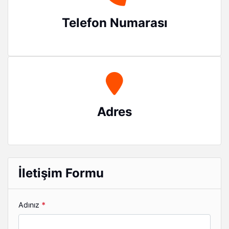
Telefon Numarası
Adres
İletişim Formu
Adınız
*