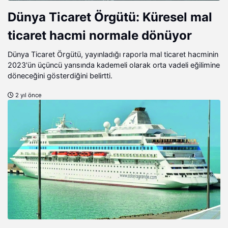
Dünya Ticaret Örgütü: Küresel mal
ticaret hacmi normale dönüyor
Dünya Ticaret Örgütü, yayınladığı raporla mal ticaret hacminin
2023'ün üçüncü yarısında kademeli olarak orta vadeli eğilimine
döneceğini gösterdiğini belirtti.
2 yıl önce