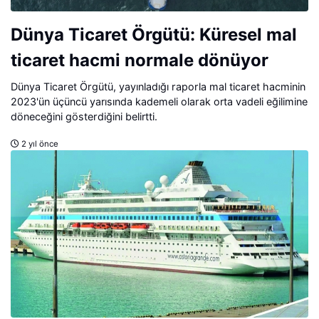
Dünya Ticaret Örgütü: Küresel mal
ticaret hacmi normale dönüyor
Dünya Ticaret Örgütü, yayınladığı raporla mal ticaret hacminin
2023'ün üçüncü yarısında kademeli olarak orta vadeli eğilimine
döneceğini gösterdiğini belirtti.
2 yıl önce