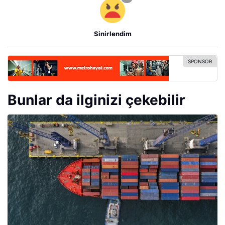
Sinirlendim
Bunlar da ilginizi çekebilir