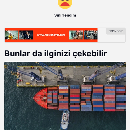
Sinirlendim
Bunlar da ilginizi çekebilir