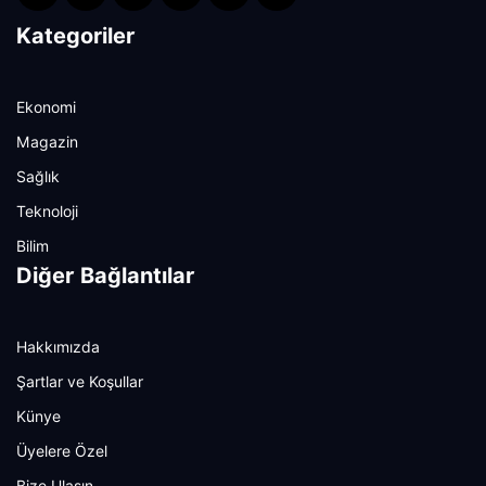
Kategoriler
Ekonomi
Magazin
Sağlık
Teknoloji
Bilim
Diğer Bağlantılar
Hakkımızda
Şartlar ve Koşullar
Künye
Üyelere Özel
Bize Ulaşın