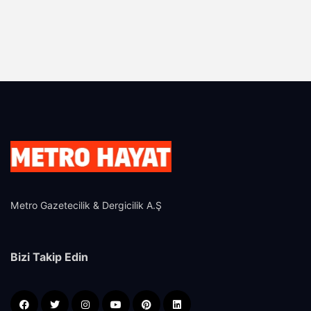
Metro Gazetecilik & Dergicilik A.Ş
Bizi Takip Edin