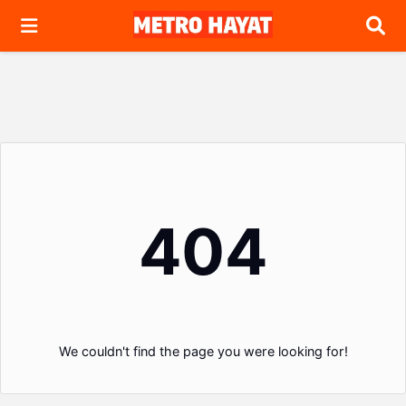
Arama
404
We couldn't find the page you were looking for!