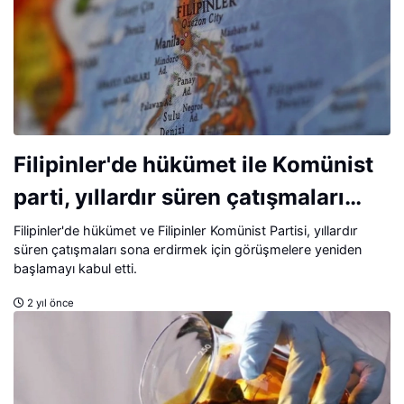
Filipinler'de hükümet ile Komünist
parti, yıllardır süren çatışmaları
bitirdi
Filipinler'de hükümet ve Filipinler Komünist Partisi, yıllardır
süren çatışmaları sona erdirmek için görüşmelere yeniden
başlamayı kabul etti.
2 yıl önce