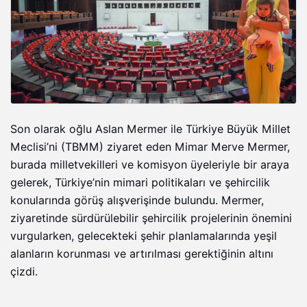
Son olarak oğlu Aslan Mermer ile Türkiye Büyük Millet
Meclisi’ni (TBMM) ziyaret eden Mimar Merve Mermer,
burada milletvekilleri ve komisyon üyeleriyle bir araya
gelerek, Türkiye’nin mimari politikaları ve şehircilik
konularında görüş alışverişinde bulundu. Mermer,
ziyaretinde sürdürülebilir şehircilik projelerinin önemini
vurgularken, gelecekteki şehir planlamalarında yeşil
alanların korunması ve artırılması gerektiğinin altını
çizdi.