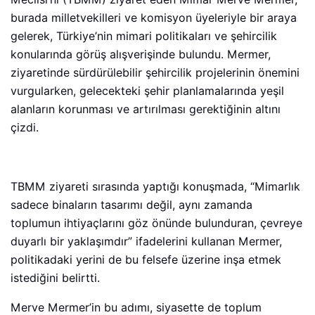
burada milletvekilleri ve komisyon üyeleriyle bir araya
gelerek, Türkiye’nin mimari politikaları ve şehircilik
konularında görüş alışverişinde bulundu. Mermer,
ziyaretinde sürdürülebilir şehircilik projelerinin önemini
vurgularken, gelecekteki şehir planlamalarında yeşil
alanların korunması ve artırılması gerektiğinin altını
çizdi.
TBMM ziyareti sırasında yaptığı konuşmada, “Mimarlık
sadece binaların tasarımı değil, aynı zamanda
toplumun ihtiyaçlarını göz önünde bulunduran, çevreye
duyarlı bir yaklaşımdır” ifadelerini kullanan Mermer,
politikadaki yerini de bu felsefe üzerine inşa etmek
istediğini belirtti.
Merve Mermer’in bu adımı, siyasette de toplum