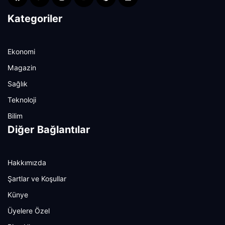
Kategoriler
Ekonomi
Magazin
Sağlık
Teknoloji
Bilim
Diğer Bağlantılar
Hakkımızda
Şartlar ve Koşullar
Künye
Üyelere Özel