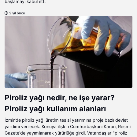
başlamayı kabul etti.
2 yıl önce
Piroliz yağı nedir, ne işe yarar?
Piroliz yağı kullanım alanları
İzmir'de piroliz yağı üretim tesisi yatırımına proje bazlı devlet
yardımı verilecek. Konuya ilişkin Cumhurbaşkanı Kararı, Resmi
Gazete'de yayımlanarak yürürlüğe girdi. Vatandaşlar "piroliz