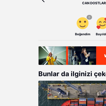
CAN DOSTLAR
Beğendim
Bayıld
Bunlar da ilginizi çek